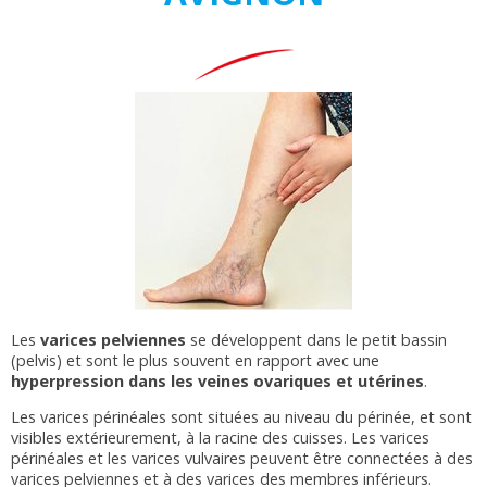
Les
varices pelviennes
se développent dans le petit bassin
(pelvis) et sont le plus souvent en rapport avec une
hyperpression dans les veines ovariques et utérines
.
Les varices périnéales sont situées au niveau du périnée, et sont
visibles extérieurement, à la racine des cuisses. Les varices
périnéales et les varices vulvaires peuvent être connectées à des
varices pelviennes et à des varices des membres inférieurs.